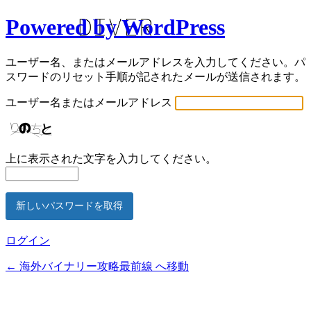
Powered by WordPress
ユーザー名、またはメールアドレスを入力してください。パ
スワードのリセット手順が記されたメールが送信されます。
ユーザー名またはメールアドレス
上に表示された文字を入力してください。
ログイン
← 海外バイナリー攻略最前線 へ移動