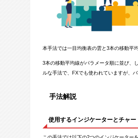
本手法では一目均衡表の雲と3本の移動平
3本の移動平均線がパラメータ順に並び、
ルな手法で、FXでも使われていますが、
手法解説
使用するインジケーターとチャー
この手法では以下の2つのインジケーター