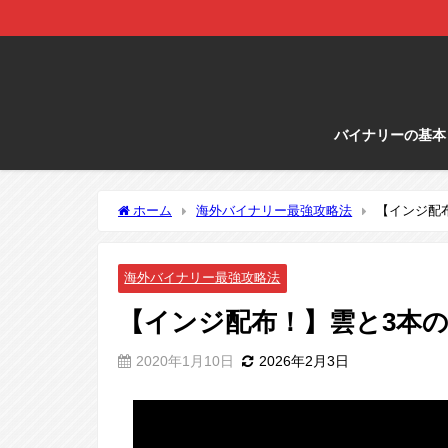
バイナリーの基本
ホーム
海外バイナリー最強攻略法
【インジ配
海外バイナリー最強攻略法
【インジ配布！】雲と3本の
2020年1月10日
2026年2月3日