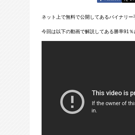
ネット上で無料で公開してあるバイナリー
今回は以下の動画で解説してある勝率91