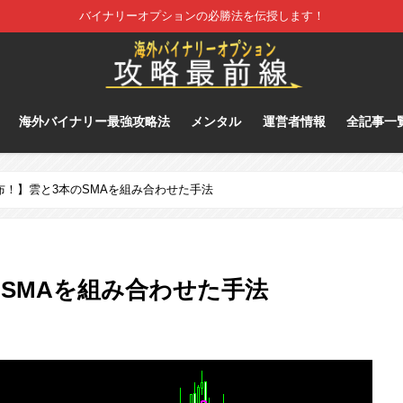
バイナリーオプションの必勝法を伝授します！
海外バイナリー最強攻略法
メンタル
運営者情報
全記事一
布！】雲と3本のSMAを組み合わせた手法
SMAを組み合わせた手法