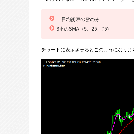
一目均衡表の雲のみ
3本のSMA（5、25、75)
チャートに表示させるとこのようになりま