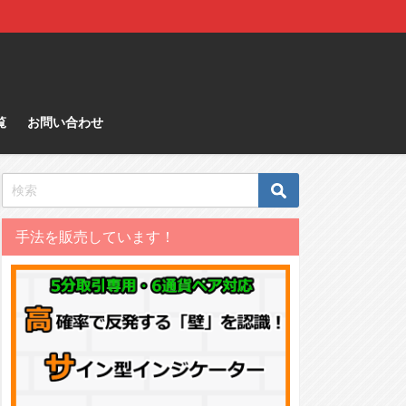
覧
お問い合わせ
手法を販売しています！