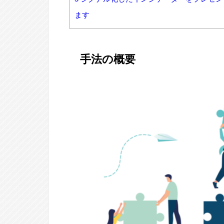
ます
手法の概要