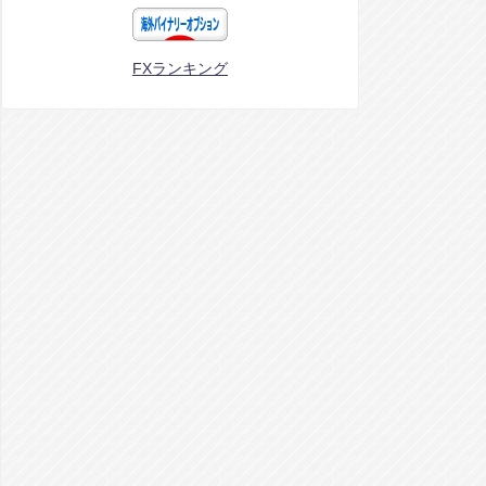
FXランキング