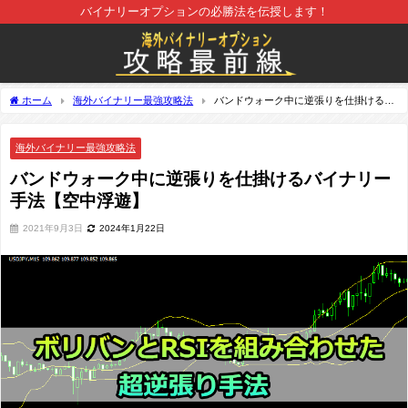
バイナリーオプションの必勝法を伝授します！
ホーム
海外バイナリー最強攻略法
バンドウォーク中に逆張りを仕掛けるバ
イナリー手法【空中浮遊】
海外バイナリー最強攻略法
バンドウォーク中に逆張りを仕掛けるバイナリー
手法【空中浮遊】
2021年9月3日
2024年1月22日