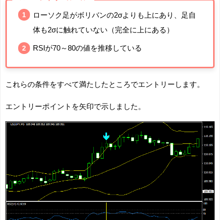
ローソク足がボリバンの2σよりも上にあり、足自
体も2σに触れていない（完全に上にある）
RSIが70～80の値を推移している
これらの条件をすべて満たしたところでエントリーします。
エントリーポイントを矢印で示しました。