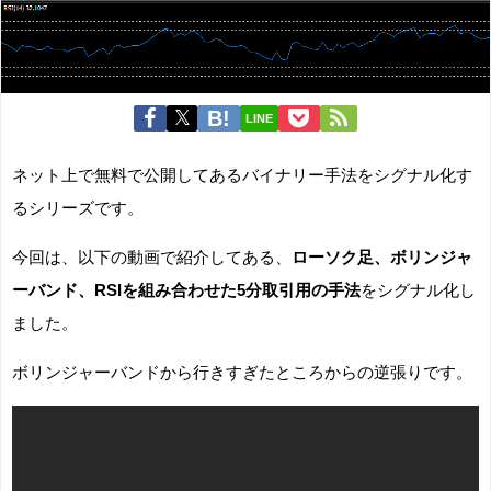
LINE
ネット上で無料で公開してあるバイナリー手法をシグナル化す
るシリーズです。
今回は、以下の動画で紹介してある、
ローソク足、ボリンジャ
ーバンド、RSIを組み合わせた5分取引用の手法
をシグナル化し
ました。
ボリンジャーバンドから行きすぎたところからの逆張りです。