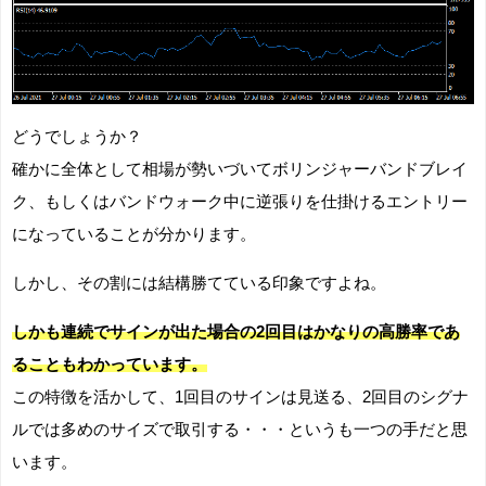
どうでしょうか？
確かに全体として相場が勢いづいてボリンジャーバンドブレイ
ク、もしくはバンドウォーク中に逆張りを仕掛けるエントリー
になっていることが分かります。
しかし、その割には結構勝てている印象ですよね。
しかも連続でサインが出た場合の2回目はかなりの高勝率であ
ることもわかっています。
この特徴を活かして、1回目のサインは見送る、2回目のシグナ
ルでは多めのサイズで取引する・・・というも一つの手だと思
います。