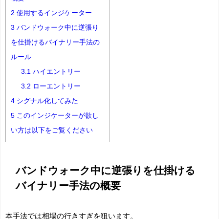
2
使用するインジケーター
3
バンドウォーク中に逆張り
を仕掛けるバイナリー手法の
ルール
3.1
ハイエントリー
3.2
ローエントリー
4
シグナル化してみた
5
このインジケーターが欲し
い方は以下をご覧ください
バンドウォーク中に逆張りを仕掛ける
バイナリー手法の概要
本手法では相場の行きすぎを狙います。