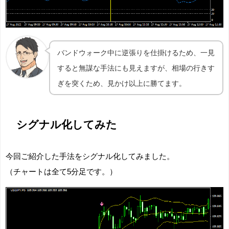
バンドウォーク中に逆張りを仕掛けるため、一見
すると無謀な手法にも見えますが、相場の行きす
ぎを突くため、見かけ以上に勝てます。
シグナル化してみた
今回ご紹介した手法をシグナル化してみました。
（チャートは全て5分足です。）