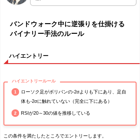
バンドウォーク中に逆張りを仕掛ける
バイナリー手法のルール
ハイエントリー
ハイエントリールール
ローソク足がボリバンの-2σよりも下にあり、足自
体も-2σに触れていない（完全に下にある）
RSIが20～30の値を推移している
この条件を満たしたところでエントリーします。