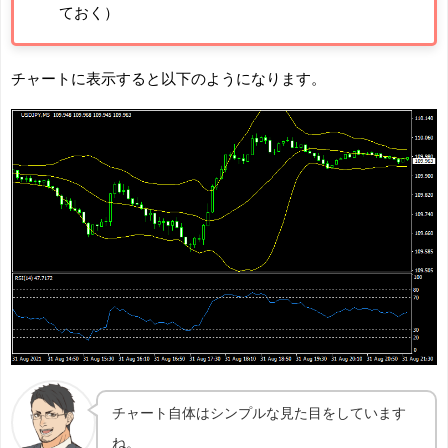
ておく）
チャートに表示すると以下のようになります。
チャート自体はシンプルな見た目をしています
ね。