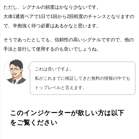
ただし、シグナルの頻度はかなり少ないです。
大体1通貨ペアで1日で1回から2回程度のチャンスとなりますの
で、辛抱強く待つ必要はあるかなと思います。
そうであったとしても、信頼性の高いシグナルですので、他の
手法と並行して使用するのも良いでしょうね。
これは良いですよ。
私がこれまでに検証してきた無料の情報の中でも
トップレベルと言えます。
このインジケーターが欲しい方は以下
をご覧ください