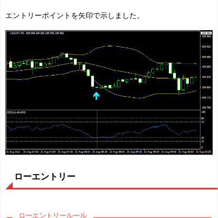
エントリーポイントを矢印で示しました。
ローエントリー
ローエントリールール