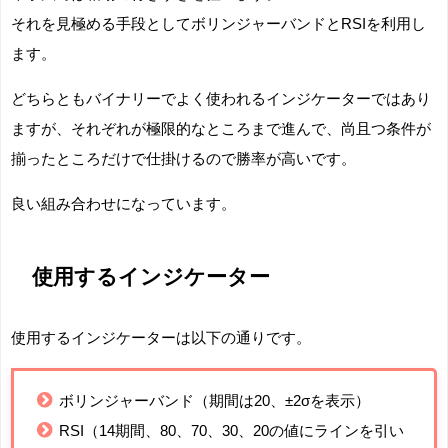
それを見極める手段としてボリンジャーバンドとRSIを利用し
ます。
どちらともバイナリーでよく使われるインジケーターではあり
ますが、それぞれが極限的なところまで進んで、尚且つ条件が
揃ったところだけで仕掛けるので勝率が高いです。
良い組み合わせになっています。
使用するインジケーター
使用するインジケーターは以下の通りです。
ボリンジャーバンド（期間は20、±2σを表示）
RSI（14期間、80、70、30、20の値にラインを引い