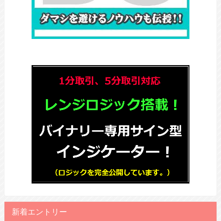
新着エントリー